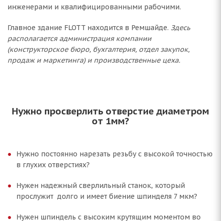
инженерами и квалифицированными рабочими.
Главное здание FLOTT находится в Ремшайде.
Здесь
располагается администрация компании
(конструкторское бюро, бухгалтерия, отдел закупок,
продаж и маркетинга) и производственные цеха.
Нужно просверлить отверстие диаметром
от 1мм?
Нужно постоянно нарезать резьбу с высокой точностью
в глухих отверстиях?
Нужен надежный сверлильный станок, который
прослужит долго и имеет биение шпинделя 7 мкм?
Нужен шпиндель с высоким крутящим моментом во