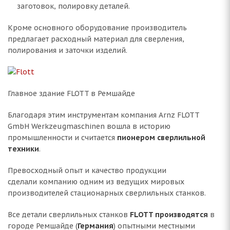
заготовок, полировку деталей.
Кроме основного оборудование производитель
предлагает расходный материал для сверления,
полирования и заточки изделий.
Главное здание FLOTT в Ремшайде
Благодаря этим инструментам компания Arnz FLOTT
GmbH Werkzeugmaschinen вошла в историю
промышленности и считается
пионером сверлильной
техники
.
Превосходный опыт и качество продукции
сделали компанию одним из ведущих мировых
производителей стационарных сверлильных станков.
Все детали сверлильных станков
FLOTT
производятся
в
городе Ремшайде (
Германия
) опытными местными