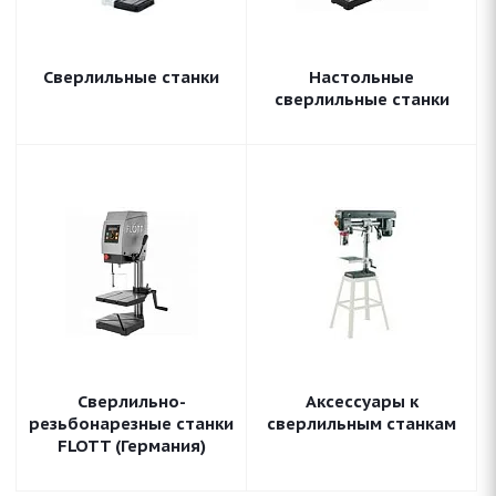
Сверлильные станки
Настольные
сверлильные станки
Сверлильно-
Аксессуары к
резьбонарезные станки
сверлильным станкам
FLOTT (Германия)