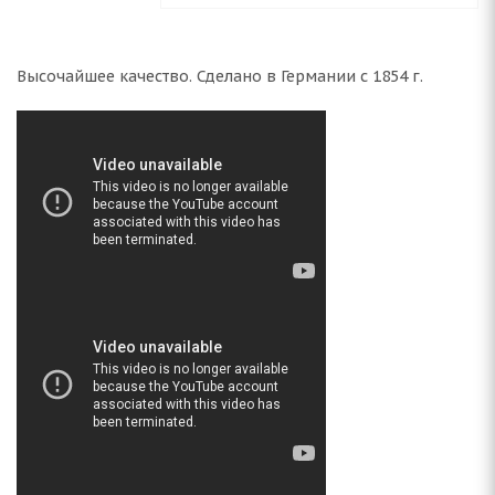
Высочайшее качество. Сделано в Германии с 1854 г.