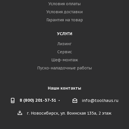
Условия оплаты
Условия доставки
Гарантия на товар
УСЛУГИ
Лизинг
Сервис
Шеф-монтаж
Пуско-наладочные работы
Наши контакты
8 (800) 201-37-51
info@toolhaus.ru
г. Новосибирск, ул. Воинская 135а, 2 этаж