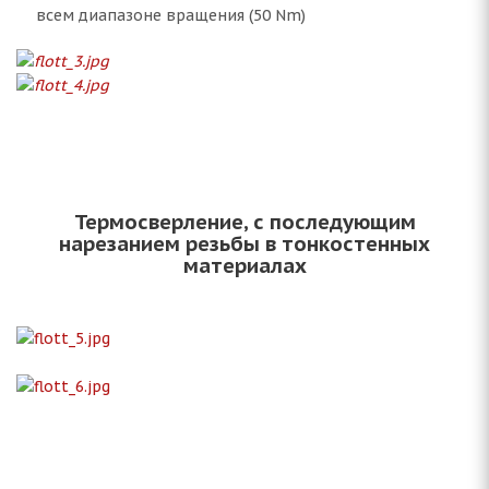
всем диапазоне вращения (50 Nm)
Термосверление, с последующим
нарезанием резьбы в тонкостенных
материалах