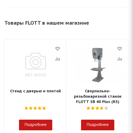
Товары FLOTT в нашем магазине
Стенд с дверью и плитой
Сверлильно-
резьбонарезной станок
FLOTT SB 40 Plus (R3)
Подробнее
Подробнее