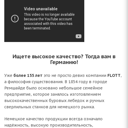
Ищете высокое качество? Тогда вам в
Германию!
Уже
более 155 лет
это не просто девиз компании
FLOTT
,
а философия существования. В 1854 году в городе
Ремшайде было основано небольшое семейное
предприятие, которое занялось изготовлением
высококачественных буровых лебедок и ручных
сверлильных станков для немецкого рынка.
Немецкое качество продукции всегда означало
надёжность, высокую производительность,