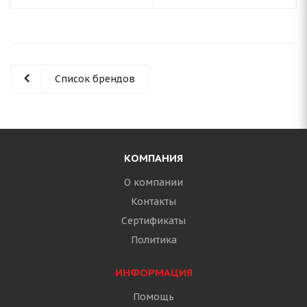
Список брендов
КОМПАНИЯ
О компании
Контакты
Сертификаты
Политика
ИНФОРМАЦИЯ
Помощь