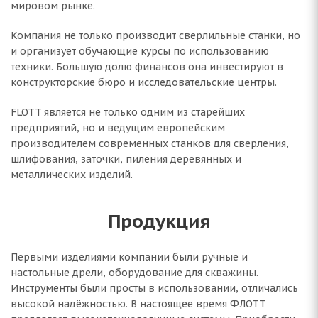
мировом рынке.
Компания не только производит сверлильные станки, но
и организует обучающие курсы по использованию
техники. Большую долю финансов она инвестируют в
конструкторские бюро и исследовательские центры.
FLOTT является не только одним из старейших
предприятий, но и ведущим европейским
производителем современных станков для сверления,
шлифования, заточки, пиления деревянных и
металлических изделий.
Продукция
Первыми изделиями компании были ручные и
настольные дрели, оборудование для скважины.
Инструменты были просты в использовании, отличались
высокой надёжностью. В настоящее время ФЛОТТ