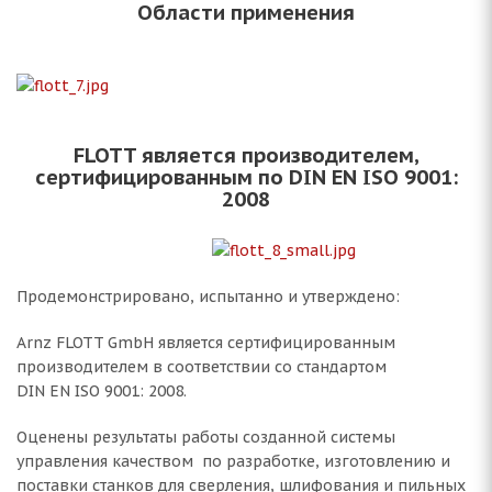
Области применения
FLOTT является производителем,
сертифицированным по DIN EN ISO 9001:
2008
Продемонстрировано, испытанно и утверждено:
Arnz FLOTT GmbH является сертифицированным
производителем в соответствии со стандартом
DIN EN ISO 9001: 2008.
Оценены результаты работы созданной системы
управления качеством по разработке, изготовлению и
поставки станков для сверления, шлифования и пильных