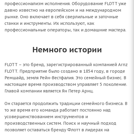
профессионализм исполнения. Оборудование FLOTT уже
давно известно на европейском и на международном
рынке. Оно включает в себя сверлильные и заточные
станки и инструменты. Их используют, как
профессиональные операторы, так и домашние мастера.
Немного истории
FLOTT – это бренд, зарегистрированный компанией Arnz
FLOTT. Предприятие было создано в 1854 году, в городе
Ремшайд, земля Рейн-Вестфалия. Это семейный бизнес. В
настоящее время производством управляет 5 поколение.
Главой компании является Ян Петер Арнц.
Он старается продолжить традиции семейного бизнеса. В
то же время его команда работает постоянно над
усовершенствованием инструментов и
производственных систем. Поиск и научный подход
позволяет оставаться бренду Флотт в лидерах на