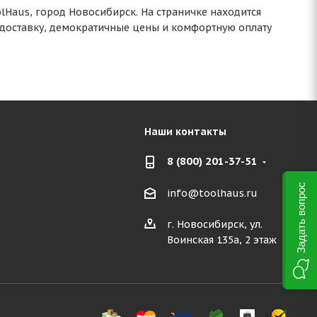
Haus, город Новосибирск. На страничке находится
 доставку, демократичные цены и комфортную оплату
Наши контакты
8 (800) 201-37-51
Задать вопрос
info@toolhaus.ru
г. Новосибирск, ул.
Воинская 135а, 2 этаж