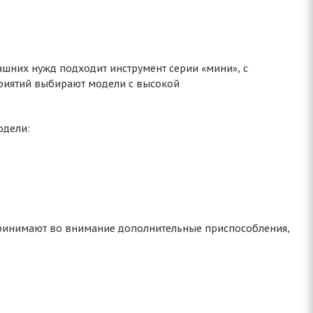
шних нужд подходит инструмент серии «мини», с
риятий выбирают модели с высокой
одели:
 Принимают во внимание дополнительные приспособления,