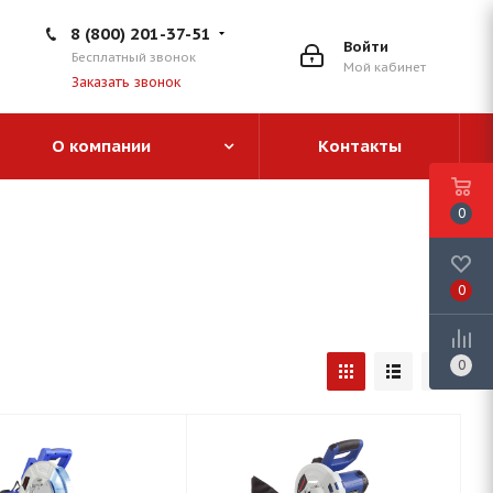
8 (800) 201-37-51
Войти
Бесплатный звонок
Мой кабинет
Заказать звонок
О компании
Контакты
0
0
0