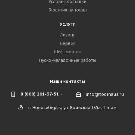
Условия доставки
Гарантия на товар
УСЛУГИ
Лизинг
Сервис
Шеф-монтаж
Пуско-наладочные работы
Наши контакты
8 (800) 201-37-51
info@toolhaus.ru
г. Новосибирск, ул. Воинская 135а, 2 этаж