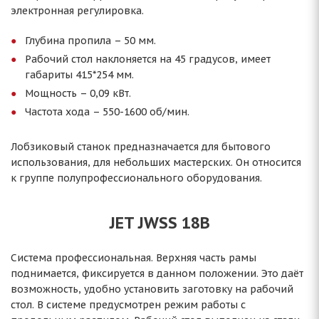
электронная регулировка.
Глубина пропила – 50 мм.
Рабочий стол наклоняется на 45 градусов, имеет
габариты 415*254 мм.
Мощность – 0,09 кВт.
Частота хода – 550-1600 об/мин.
Лобзиковый станок предназначается для бытового
использования, для небольших мастерских. Он относится
к группе полупрофессионального оборудования.
JET JWSS 18B
Система профессиональная. Верхняя часть рамы
поднимается, фиксируется в данном положении. Это даёт
возможность, удобно установить заготовку на рабочий
стол. В системе предусмотрен режим работы с