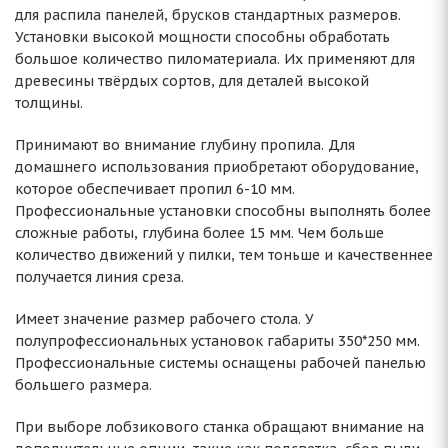
для распила панелей, брусков стандартных размеров.
Установки высокой мощности способны обработать
большое количество пиломатериала. Их применяют для
древесины твёрдых сортов, для деталей высокой
толщины.
Принимают во внимание глубину пропила. Для
домашнего использования приобретают оборудование,
которое обеспечивает пропил 6-10 мм.
Профессиональные установки способны выполнять более
сложные работы, глубина более 15 мм. Чем больше
количество движений у пилки, тем тоньше и качественнее
получается линия среза.
Имеет значение размер рабочего стола. У
полупрофессиональных установок габариты 350*250 мм.
Профессиональные системы оснащены рабочей панелью
большего размера.
При выборе лобзикового станка обращают внимание на