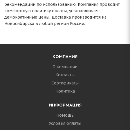
рекомендации по использованию. Компания проводит
комфортную политику оплаты, устанавливает
демократичные цены. Доставка производится из
Новосибирска в любой регион России.
КОМПАНИЯ
О компании
Контакты
Сертификаты
Политика
ИНФОРМАЦИЯ
Помощь
Условия оплаты