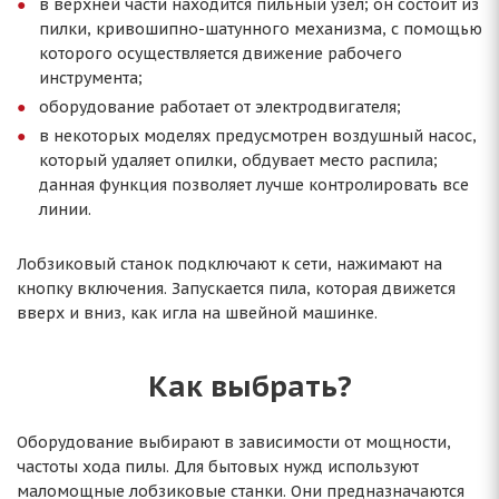
в верхней части находится пильный узел; он состоит из
пилки, кривошипно-шатунного механизма, с помощью
которого осуществляется движение рабочего
инструмента;
оборудование работает от электродвигателя;
в некоторых моделях предусмотрен воздушный насос,
который удаляет опилки, обдувает место распила;
данная функция позволяет лучше контролировать все
линии.
Лобзиковый станок подключают к сети, нажимают на
кнопку включения. Запускается пила, которая движется
вверх и вниз, как игла на швейной машинке.
Как выбрать?
Оборудование выбирают в зависимости от мощности,
частоты хода пилы. Для бытовых нужд используют
маломощные лобзиковые станки. Они предназначаются