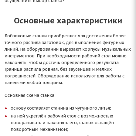
осуществить выбор станка?
Основные характеристики
Лобзиковые станки приобретают для достижения более
точного распила заготовок, для выполнения фигурных
линий. На оборудовании вырезают корпусы музыкальных
инструментов. При необходимости рабочий стол можно
наклонять, чтобы достичь определённого результата.
Граница распила ровная, без заусенцев и мелких
погрешностей. Оборудование используют для работы с
панелями любой толщины.
Основная схема станка:
основу составляет станина из чугунного литья;
на ней укреплён рабочий стол с возможностью
поворачивать и наклонять его; станок оснащён
поворотным механизмом;