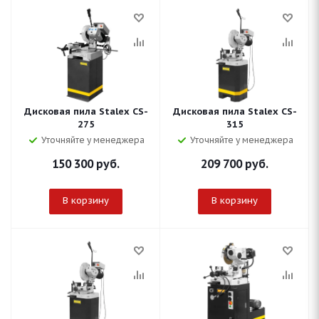
Дисковая пила Stalex CS-
Дисковая пила Stalex CS-
275
315
Уточняйте у менеджера
Уточняйте у менеджера
150 300
руб.
209 700
руб.
В корзину
В корзину