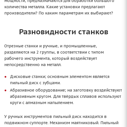
мощности, предназначаются для обработки большого
количества металла. Какие установки предлагают
производители? По каким параметрам их выбирают?
Разновидности станков
Отрезные станки и ручные, и промышленные,
разделяются на 2 группы, в соответствии с типом
рабочего инструмента, который воздействует
непосредственно на металл.
Дисковые станки; основным элементом является
пильный диск с зубцами.
Абразивное оборудование; на заготовку воздействуют
абразивным кругом. Для твёрдых сплавов используют
круги с алмазным напылением.
У ручных инструментов пильный диск находится в
подвижном суппорте. Механизм маятниковый. Пильный