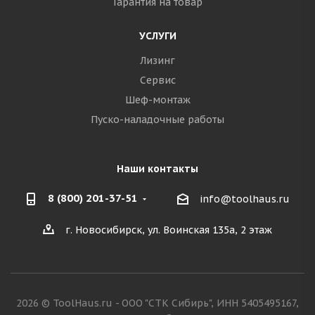
Гарантия на товар
УСЛУГИ
Лизинг
Сервис
Шеф-монтаж
Пуско-наладочные работы
Наши контакты
8 (800) 201-37-51
info@toolhaus.ru
г. Новосибирск, ул. Воинская 135а, 2 этаж
2026 © ToolHaus.ru - ООО "СТК Сибирь", ИНН 5405495167,