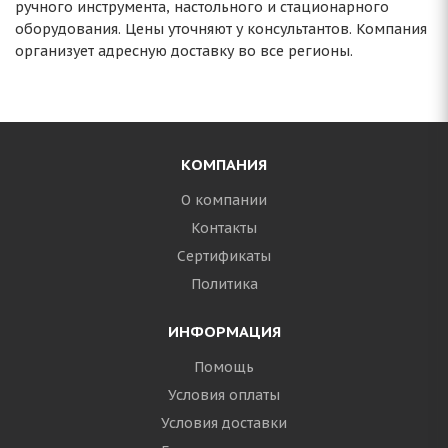
ручного инструмента, настольного и стационарного
оборудования. Цены уточняют у консультантов. Компания
организует адресную доставку во все регионы.
КОМПАНИЯ
О компании
Контакты
Сертификаты
Политика
ИНФОРМАЦИЯ
Помощь
Условия оплаты
Условия доставки