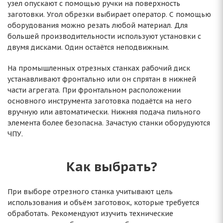
узел опускают с помощью ручки на поверхность
заготовки. Угол обрезки выбирает оператор. С помощью
оборудования можно резать любой материал. Для
большей производительности используют установки с
двумя дисками. Один остаётся неподвижным.
На промышленных отрезных станках рабочий диск
устанавливают фронтально или он спрятан в нижней
части агрегата. При фронтальном расположении
основного инструмента заготовка подаётся на него
вручную или автоматически. Нижняя подача пильного
элемента более безопасна. Зачастую станки оборудуются
ЧПУ.
Как выбрать?
При выборе отрезного станка учитывают цель
использования и объём заготовок, которые требуется
обработать. Рекомендуют изучить технические