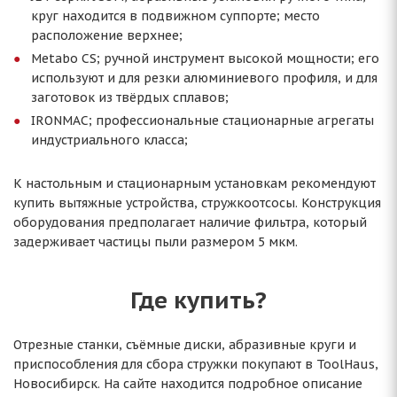
круг находится в подвижном суппорте; место
расположение верхнее;
Metabo CS; ручной инструмент высокой мощности; его
используют и для резки алюминиевого профиля, и для
заготовок из твёрдых сплавов;
IRONMAC; профессиональные стационарные агрегаты
индустриального класса;
К настольным и стационарным установкам рекомендуют
купить вытяжные устройства, стружкоотсосы. Конструкция
оборудования предполагает наличие фильтра, который
задерживает частицы пыли размером 5 мкм.
Где купить?
Отрезные станки, съёмные диски, абразивные круги и
приспособления для сбора стружки покупают в ToolHaus,
Новосибирск. На сайте находится подробное описание